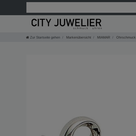
Zur Startseite gehen
Markenübersicht
MIAMAR
Ohrschmuck