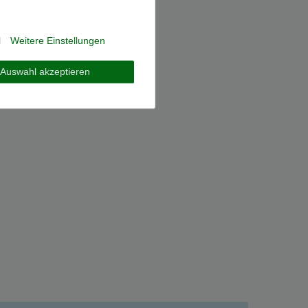
l
Weitere Einstellungen
Auswahl akzeptieren