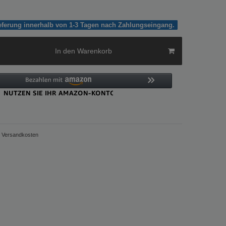
ieferung innerhalb von 1-3 Tagen nach Zahlungseingang.
In den Warenkorb
Versandkosten