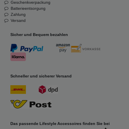
Geschenkverpackung
Batterieentsorgung
Zahlung
Versand
Sicher und Bequem bezahlen
Schneller und sicherer Versand
Das passende Lifestyle Accessoires finden Sie bei