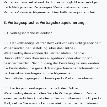
Vertragsschluss selbst und die Korrekturmöglichkeiten erfolgen
nach Maßgabe der Regelungen "Zustandekommen des
Vertrages" unserer Allgemeinen Geschäftsbedingungen (Teil I.).
3. Vertragssprache, Vertragstextspeicherung
3.1. Vertragssprache ist deutsch
.
3.2. Der vollständige Vertragstext wird von uns nicht gespeichert.
Vor Absenden der Bestellung
über das Online -
Warenkorbsystem
können die Vertragsdaten über die
Druckfunktion des Browsers ausgedruckt oder elektronisch
gesichert werden. Nach Zugang der Bestellung bei uns werden
die Bestelldaten, die gesetzlich vorgeschriebenen Informationen
bei Fernabsatzverträgen und die Allgemeinen
Geschäftsbedingungen nochmals per E-Mail an Sie übersandt.
3.3. Bei Angebotsanfragen außerhalb des Online-
Warenkorbsystems erhalten Sie alle Vertragsdaten im Rahmen
eines verbindlichen Angebotes in Textform übersandt, z.B. per E-
Mail, welche Sie ausdrucken oder elektronisch sichern können.