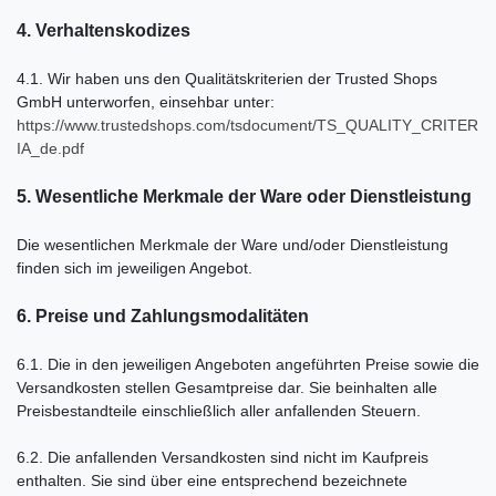
4. Verhaltenskodizes
4.1. Wir haben uns den Qualitätskriterien der Trusted Shops
GmbH unterworfen, einsehbar unter:
https://www.trustedshops.com/tsdocument/TS_QUALITY_CRITER
IA_de.pdf
5. Wesentliche Merkmale der Ware oder Dienstleistung
Die wesentlichen Merkmale der Ware und/oder Dienstleistung
finden sich im jeweiligen Angebot.
6. Preise und Zahlungsmodalitäten
6.1. Die in den jeweiligen Angeboten angeführten Preise sowie die
Versandkosten stellen Gesamtpreise dar. Sie beinhalten alle
Preisbestandteile einschließlich aller anfallenden Steuern.
6.2. Die anfallenden Versandkosten sind nicht im Kaufpreis
enthalten. Sie sind über eine entsprechend bezeichnete