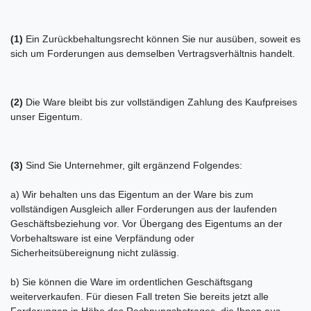
(1)
Ein Zurückbehaltungsrecht können Sie nur ausüben, soweit es
sich um Forderungen aus demselben Vertragsverhältnis handelt.
(2)
Die Ware bleibt bis zur vollständigen Zahlung des Kaufpreises
unser Eigentum.
(3)
Sind Sie Unternehmer, gilt ergänzend Folgendes:
a) Wir behalten uns das Eigentum an der Ware bis zum
vollständigen Ausgleich aller Forderungen aus der laufenden
Geschäftsbeziehung vor. Vor Übergang des Eigentums an der
Vorbehaltsware ist eine Verpfändung oder
Sicherheitsübereignung nicht zulässig.
b) Sie können die Ware im ordentlichen Geschäftsgang
weiterverkaufen. Für diesen Fall treten Sie bereits jetzt alle
Forderungen in Höhe des Rechnungsbetrages, die Ihnen aus