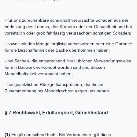
- für uns zurechenbare schuldhaft verursachte Schäden aus der
Verletzung des Lebens, des Körpers oder der Gesundheit und bei
vorsätzlich oder grob fahrlässig verursachten sonstigen Schäden;
- soweit wir den Mangel arglistig verschwiegen oder eine Garantie
für die Beschaffenheit der Sache übernommen haben;
- bei Sachen, die entsprechend ihrer üblichen Verwendungsweise
für ein Bauwerk verwendet worden sind und dessen
Mangelhaftigkeit verursacht haben;
- bei gesetzlichen Rückgriffsansprüchen, die Sie im
Zusammenhang mit Mängelrechten gegen uns haben.
§ 7 Rechtswahl, Erfüllungsort, Gerichtsstand
(1)
Es gilt deutsches Recht. Bei Verbrauchern gilt diese