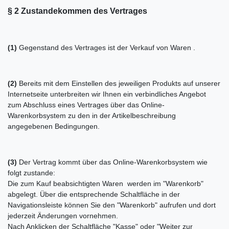
§ 2 Zustandekommen des Vertrages
(1)
Gegenstand des Vertrages ist der Verkauf von Waren
.
(2)
Bereits mit dem Einstellen des jeweiligen Produkts auf unserer
Internetseite unterbreiten wir Ihnen ein verbindliches Angebot
zum Abschluss eines Vertrages über das Online-
Warenkorbsystem zu den in der Artikelbeschreibung
angegebenen Bedingungen.
(3)
Der Vertrag kommt über das Online-Warenkorbsystem wie
folgt zustande:
Die zum Kauf beabsichtigten Waren werden im "Warenkorb"
abgelegt. Über die entsprechende Schaltfläche in der
Navigationsleiste können Sie den "Warenkorb" aufrufen und dort
jederzeit Änderungen vornehmen.
Nach Anklicken der Schaltfläche "Kasse" oder "Weiter zur