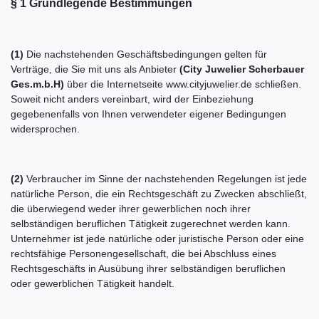
§ 1 Grundlegende Bestimmungen
(1)
Die nachstehenden Geschäftsbedingungen gelten für
Verträge, die Sie mit uns als Anbieter
(
City Juwelier Scherbauer
Ges.m.b.H
)
über die Internetseite www.cityjuwelier.de schließen.
Soweit nicht anders vereinbart, wird der Einbeziehung
gegebenenfalls von Ihnen verwendeter eigener Bedingungen
widersprochen.
(2)
Verbraucher im Sinne der nachstehenden Regelungen ist jede
natürliche Person, die ein Rechtsgeschäft zu Zwecken abschließt,
die überwiegend weder ihrer gewerblichen noch ihrer
selbständigen beruflichen Tätigkeit zugerechnet werden kann.
Unternehmer ist jede natürliche oder juristische Person oder eine
rechtsfähige Personengesellschaft, die bei Abschluss eines
Rechtsgeschäfts in Ausübung ihrer selbständigen beruflichen
oder gewerblichen Tätigkeit handelt.