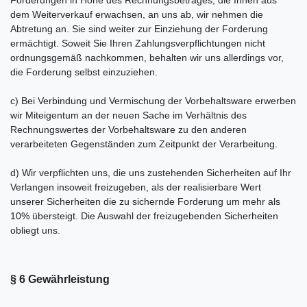
dem Weiterverkauf erwachsen, an uns ab, wir nehmen die
Abtretung an. Sie sind weiter zur Einziehung der Forderung
ermächtigt. Soweit Sie Ihren Zahlungsverpflichtungen nicht
ordnungsgemäß nachkommen, behalten wir uns allerdings vor,
die Forderung selbst einzuziehen.
c) Bei Verbindung und Vermischung der Vorbehaltsware erwerben
wir Miteigentum an der neuen Sache im Verhältnis des
Rechnungswertes der Vorbehaltsware zu den anderen
verarbeiteten Gegenständen zum Zeitpunkt der Verarbeitung.
d) Wir verpflichten uns, die uns zustehenden Sicherheiten auf Ihr
Verlangen insoweit freizugeben, als der realisierbare Wert
unserer Sicherheiten die zu sichernde Forderung um mehr als
10% übersteigt. Die Auswahl der freizugebenden Sicherheiten
obliegt uns.
§ 6 Gewährleistung