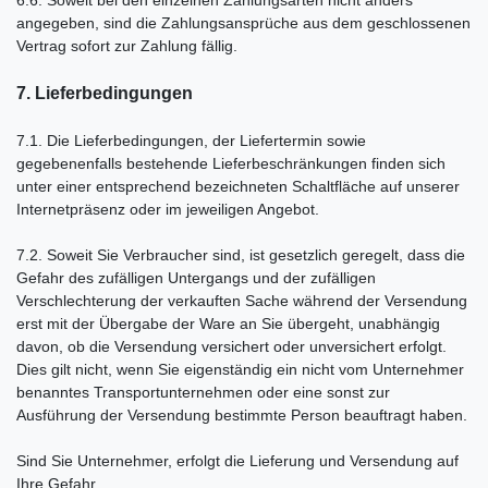
angegeben, sind die Zahlungsansprüche aus dem geschlossenen
Vertrag sofort zur Zahlung fällig.
7. Lieferbedingungen
7.1. Die Lieferbedingungen, der Liefertermin sowie
gegebenenfalls bestehende Lieferbeschränkungen finden sich
unter einer entsprechend bezeichneten Schaltfläche auf unserer
Internetpräsenz oder im jeweiligen Angebot.
7.2. Soweit Sie Verbraucher sind, ist gesetzlich geregelt, dass die
Gefahr des zufälligen Untergangs und der zufälligen
Verschlechterung der verkauften Sache während der Versendung
erst mit der Übergabe der Ware an Sie übergeht, unabhängig
davon, ob die Versendung versichert oder unversichert erfolgt.
Dies gilt nicht, wenn Sie eigenständig ein nicht vom Unternehmer
benanntes Transportunternehmen oder eine sonst zur
Ausführung der Versendung bestimmte Person beauftragt haben.
Sind Sie Unternehmer, erfolgt die Lieferung und Versendung auf
Ihre Gefahr.