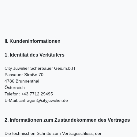
II. Kundeninformationen
1. Identität des Verkäufers
City Juwelier Scherbauer Ges.m.b.H
Passauer Straße 70
4786 Brunnenthal
Österreich
Telefon: +43 7712 29495
E-Mail: anfragen@cityjuwelier.de
2. Informationen zum Zustandekommen des Vertrages
Die technischen Schritte zum Vertragsschluss, der