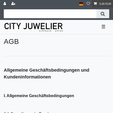
0,00 EUR
☰
AGB
Allgemeine Geschäftsbedingungen und
Kundeninformationen
I. Allgemeine Geschäftsbedingungen