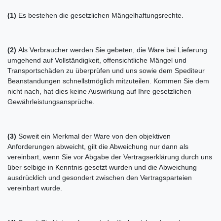
(1)
Es bestehen die gesetzlichen Mängelhaftungsrechte.
(2)
Als Verbraucher werden Sie gebeten, die Ware bei Lieferung
umgehend auf Vollständigkeit, offensichtliche Mängel und
Transportschäden zu überprüfen und uns sowie dem Spediteur
Beanstandungen schnellstmöglich mitzuteilen. Kommen Sie dem
nicht nach, hat dies keine Auswirkung auf Ihre gesetzlichen
Gewährleistungsansprüche.
(3)
Soweit ein Merkmal der Ware von den objektiven
Anforderungen abweicht, gilt die Abweichung nur dann als
vereinbart, wenn Sie vor Abgabe der Vertragserklärung durch uns
über selbige in Kenntnis gesetzt wurden und die Abweichung
ausdrücklich und gesondert zwischen den Vertragsparteien
vereinbart wurde.