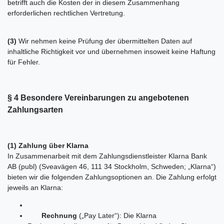
betrifft auch die Kosten der in diesem Zusammenhang
erforderlichen rechtlichen Vertretung.
(3)
Wir nehmen keine Prüfung der übermittelten Daten auf
inhaltliche Richtigkeit vor und übernehmen insoweit keine Haftung
für Fehler.
§ 4 Besondere Vereinbarungen zu angebotenen
Zahlungsarten
(1) Zahlung über Klarna
In Zusammenarbeit mit dem Zahlungsdienstleister Klarna Bank
AB (publ) (Sveavägen 46, 111 34 Stockholm, Schweden; „Klarna“)
bieten wir die folgenden Zahlungsoptionen an. Die Zahlung erfolgt
jeweils an Klarna:
Rechnung
(„Pay Later“): Die Klarna