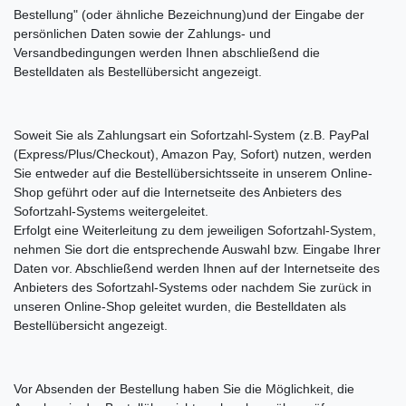
Bestellung"
(oder ähnliche Bezeichnung)
und der Eingabe der
persönlichen Daten sowie der Zahlungs- und
Versandbedingungen werden Ihnen abschließend die
Bestelldaten als Bestellübersicht angezeigt.
Soweit Sie als Zahlungsart ein Sofortzahl-System (z.B. PayPal
(Express/Plus/Checkout), Amazon Pay, Sofort) nutzen, werden
Sie entweder auf die Bestellübersichtsseite in unserem Online-
Shop geführt oder auf die Internetseite des Anbieters des
Sofortzahl-Systems weitergeleitet.
Erfolgt eine Weiterleitung zu dem jeweiligen Sofortzahl-System,
nehmen Sie dort die entsprechende Auswahl bzw. Eingabe Ihrer
Daten vor. Abschließend werden Ihnen auf der Internetseite des
Anbieters des Sofortzahl-Systems oder nachdem Sie zurück in
unseren Online-Shop geleitet wurden, die Bestelldaten als
Bestellübersicht angezeigt.
Vor Absenden der Bestellung haben Sie die Möglichkeit, die