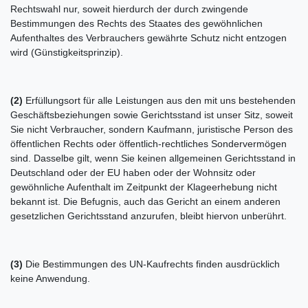
Rechtswahl nur, soweit hierdurch der durch zwingende
Bestimmungen des Rechts des Staates des gewöhnlichen
Aufenthaltes des Verbrauchers gewährte Schutz nicht entzogen
wird (Günstigkeitsprinzip).
(2)
Erfüllungsort für alle Leistungen aus den mit uns bestehenden
Geschäftsbeziehungen sowie Gerichtsstand ist unser Sitz, soweit
Sie nicht Verbraucher, sondern Kaufmann, juristische Person des
öffentlichen Rechts oder öffentlich-rechtliches Sondervermögen
sind. Dasselbe gilt, wenn Sie keinen allgemeinen Gerichtsstand in
Deutschland oder der EU haben oder der Wohnsitz oder
gewöhnliche Aufenthalt im Zeitpunkt der Klageerhebung nicht
bekannt ist. Die Befugnis, auch das Gericht an einem anderen
gesetzlichen Gerichtsstand anzurufen, bleibt hiervon unberührt.
(3)
Die Bestimmungen des UN-Kaufrechts finden ausdrücklich
keine Anwendung.