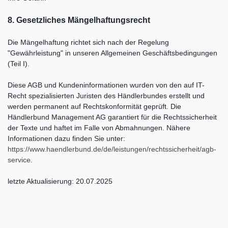
8. Gesetzliches Mängelhaftungsrecht
Die Mängelhaftung richtet sich nach der Regelung
"Gewährleistung" in unseren Allgemeinen Geschäftsbedingungen
(Teil I).
Diese AGB und Kundeninformationen wurden von den auf IT-
Recht spezialisierten Juristen des Händlerbundes erstellt und
werden permanent auf Rechtskonformität geprüft. Die
Händlerbund Management AG garantiert für die Rechtssicherheit
der Texte und haftet im Falle von Abmahnungen. Nähere
Informationen dazu finden Sie unter:
https://www.haendlerbund.de/
de/leistungen/
rechtssicherheit/agb-
service
.
letzte Aktualisierung:
20.07.2025