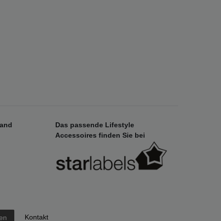
sand
Das passende Lifestyle
Accessoires finden Sie bei
Kontakt
fen