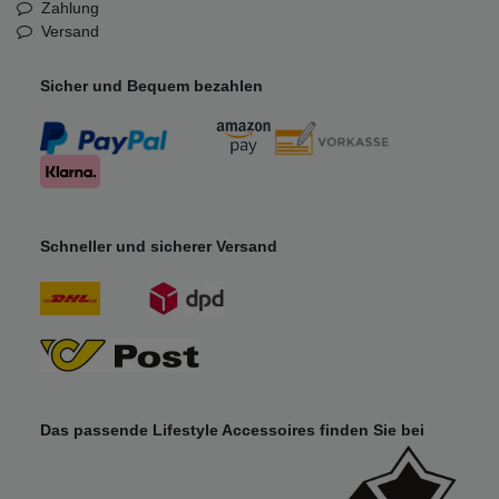
Zahlung
Versand
Sicher und Bequem bezahlen
Schneller und sicherer Versand
Das passende Lifestyle Accessoires finden Sie bei