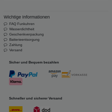
Wichtige Informationen
FAQ Funkuhren
Wasserdichtheit
Geschenkverpackung
Batterieentsorgung
Zahlung
Versand
Sicher und Bequem bezahlen
Schneller und sicherer Versand