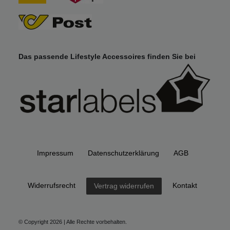
Das passende Lifestyle Accessoires finden Sie bei
Impressum
Daten­schutz­erklärung
AGB
Widerrufs­recht
Kontakt
Vertrag widerrufen
© Copyright 2026 | Alle Rechte vorbehalten.