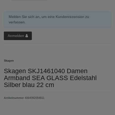
Melden Sie sich an, um eine Kundenrezension zu
verfassen.
Anmelden
Skagen
Skagen SKJ1461040 Damen
Armband SEA GLASS Edelstahl
Silber blau 22 cm
Artikelnummer
4064092054811