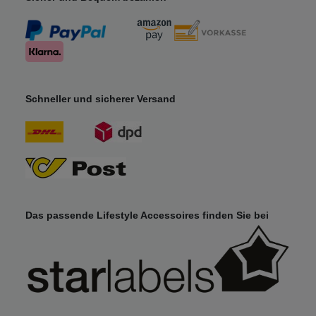
Schneller und sicherer Versand
Das passende Lifestyle Accessoires finden Sie bei