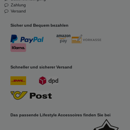
Zahlung
Versand
Sicher und Bequem bezahlen
Schneller und sicherer Versand
Das passende Lifestyle Accessoires finden Sie bei