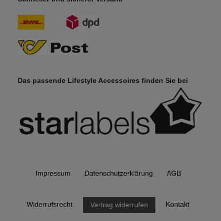
Das passende Lifestyle Accessoires finden Sie bei
Impressum
Daten­schutz­erklärung
AGB
Widerrufs­recht
Kontakt
Vertrag widerrufen