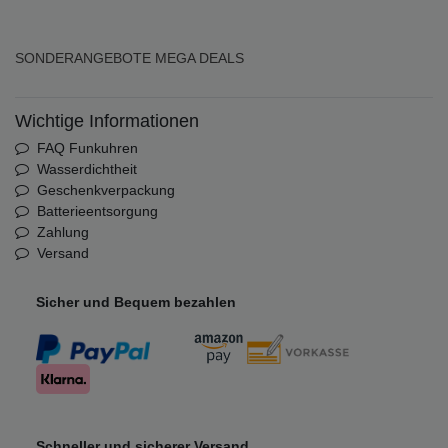
SONDERANGEBOTE
MEGA DEALS
Wichtige Informationen
FAQ Funkuhren
Wasserdichtheit
Geschenkverpackung
Batterieentsorgung
Zahlung
Versand
Sicher und Bequem bezahlen
Schneller und sicherer Versand