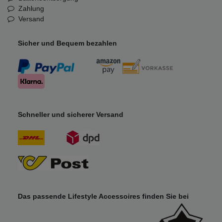
Zahlung
Versand
Sicher und Bequem bezahlen
Schneller und sicherer Versand
Das passende Lifestyle Accessoires finden Sie bei