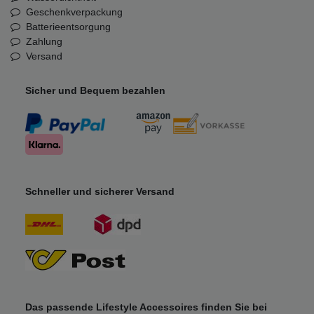
Geschenkverpackung
Batterieentsorgung
Zahlung
Versand
Sicher und Bequem bezahlen
Schneller und sicherer Versand
Das passende Lifestyle Accessoires finden Sie bei