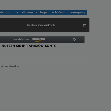
ieferung innerhalb von 1-3 Tagen nach Zahlungseingang.
In den Warenkorb
Versandkosten