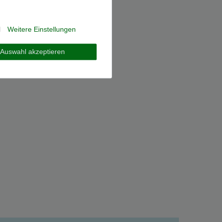
l
Weitere Einstellungen
Auswahl akzeptieren