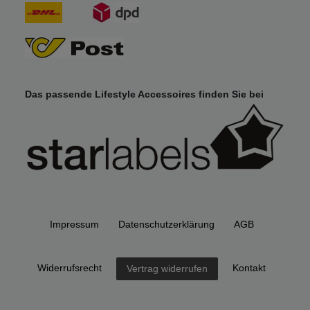
Das passende Lifestyle Accessoires finden Sie bei
Impressum
Daten­schutz­erklärung
AGB
Widerrufs­recht
Kontakt
Vertrag widerrufen