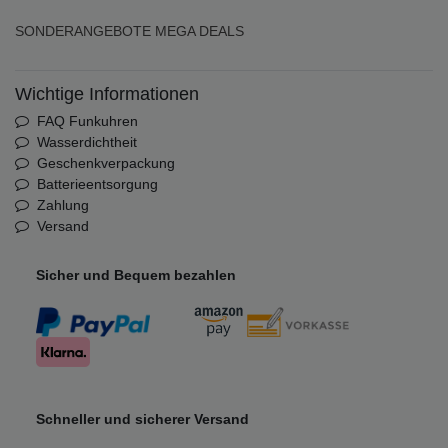
SONDERANGEBOTE
MEGA DEALS
Wichtige Informationen
FAQ Funkuhren
Wasserdichtheit
Geschenkverpackung
Batterieentsorgung
Zahlung
Versand
Sicher und Bequem bezahlen
Schneller und sicherer Versand