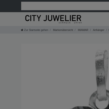
Zur Startseite gehen
Markenübersicht
MIAMAR
Anhänger