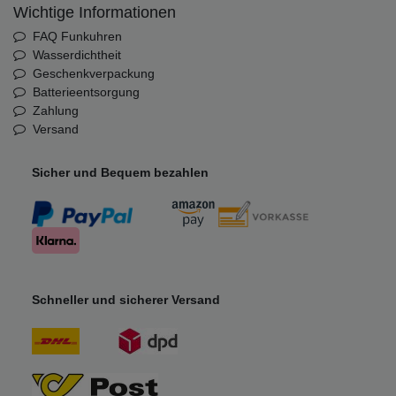
Wichtige Informationen
FAQ Funkuhren
Wasserdichtheit
Geschenkverpackung
Batterieentsorgung
Zahlung
Versand
Sicher und Bequem bezahlen
Schneller und sicherer Versand