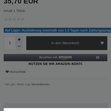
35,70 EUR
Inhalt
1
Stück
Auf Lager: Auslieferung innerhalb von 1-3 Tagen nach Zahlungseing
In den Warenkorb
Wunschliste
* inkl. ges. MwSt. zzgl.
Versandkosten
Beschreibung