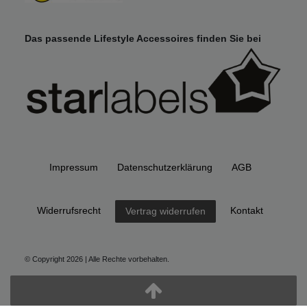
Das passende Lifestyle Accessoires finden Sie bei
Impressum
Daten­schutz­erklärung
AGB
Widerrufs­recht
Kontakt
Vertrag widerrufen
© Copyright 2026 | Alle Rechte vorbehalten.