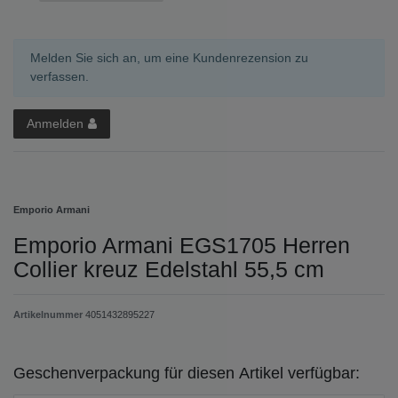
Melden Sie sich an, um eine Kundenrezension zu
verfassen.
Anmelden
Emporio Armani
Emporio Armani EGS1705 Herren
Collier kreuz Edelstahl 55,5 cm
Artikelnummer
4051432895227
Geschenverpackung für diesen Artikel verfügbar: