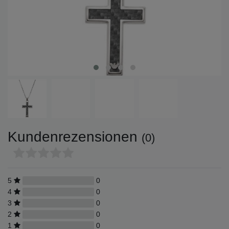
Kundenrezensionen
(0)
5
0
4
0
3
0
2
0
1
0