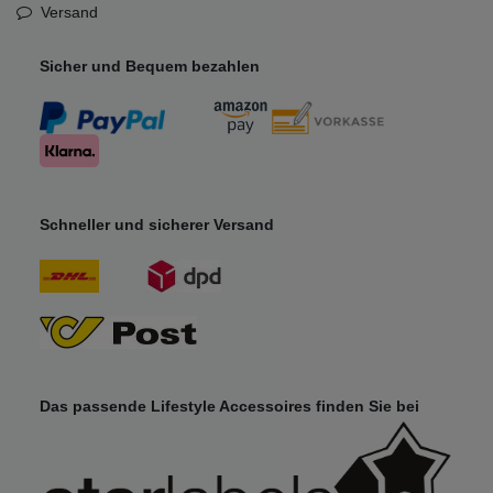
Versand
Sicher und Bequem bezahlen
Schneller und sicherer Versand
Das passende Lifestyle Accessoires finden Sie bei