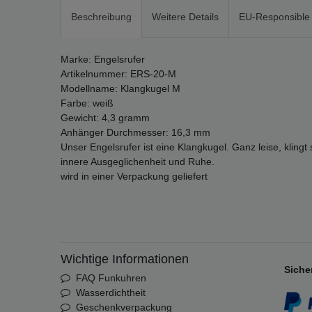
Beschreibung
Weitere Details
EU-Responsible
Marke: Engelsrufer
Artikelnummer: ERS-20-M
Modellname: Klangkugel M
Farbe: weiß
Gewicht: 4,3 gramm
Anhänger Durchmesser: 16,3 mm
Unser Engelsrufer ist eine Klangkugel. Ganz leise, klingt
innere Ausgeglichenheit und Ruhe.
wird in einer Verpackung geliefert
Wichtige Informationen
Siche
FAQ Funkuhren
Wasserdichtheit
Geschenkverpackung