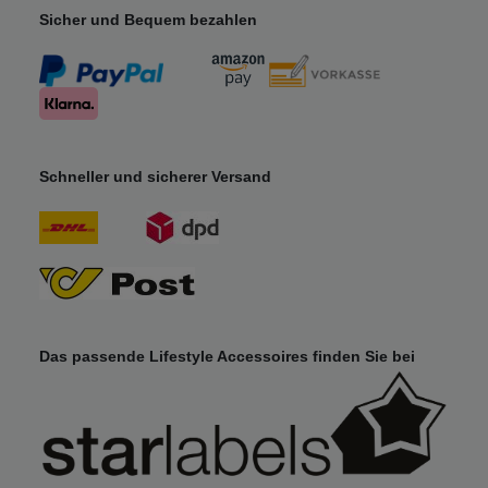
Sicher und Bequem bezahlen
Schneller und sicherer Versand
Das passende Lifestyle Accessoires finden Sie bei