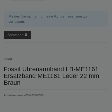
Melden Sie sich an, um eine Kundenrezension zu
verfassen.
Anmelden
Fossil
Fossil Uhrenarmband LB-ME1161
Ersatzband ME1161 Leder 22 mm
Braun
Artikelnummer
4055433108393