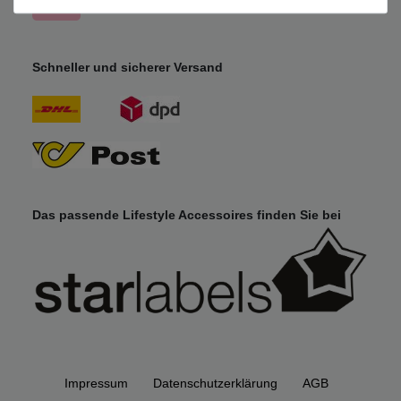
Schneller und sicherer Versand
Das passende Lifestyle Accessoires finden Sie bei
Impressum
Daten­schutz­erklärung
AGB