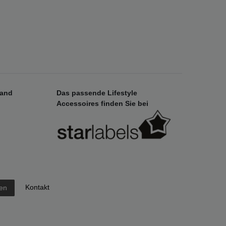
sand
Das passende Lifestyle
Accessoires finden Sie bei
Kontakt
fen