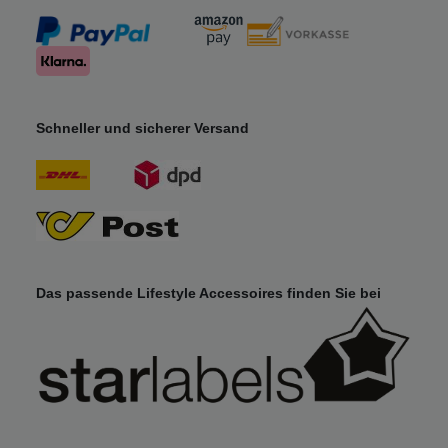
Schneller und sicherer Versand
Das passende Lifestyle Accessoires finden Sie bei