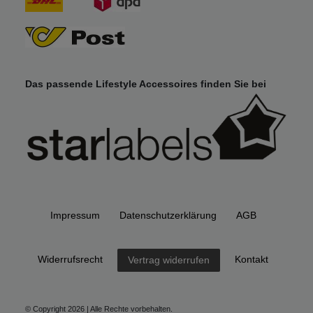
Das passende Lifestyle Accessoires finden Sie bei
Impressum
Daten­schutz­erklärung
AGB
Widerrufs­recht
Kontakt
Vertrag widerrufen
© Copyright 2026 | Alle Rechte vorbehalten.