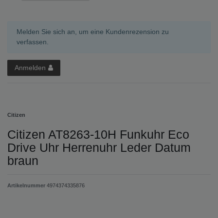
Melden Sie sich an, um eine Kundenrezension zu
verfassen.
Anmelden
Citizen
Citizen AT8263-10H Funkuhr Eco
Drive Uhr Herrenuhr Leder Datum
braun
Artikelnummer
4974374335876