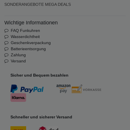
SONDERANGEBOTE
MEGA DEALS
Wichtige Informationen
FAQ Funkuhren
Wasserdichtheit
Geschenkverpackung
Batterieentsorgung
Zahlung
Versand
Sicher und Bequem bezahlen
Schneller und sicherer Versand