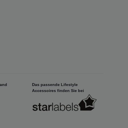
sand
Das passende Lifestyle
Accessoires finden Sie bei