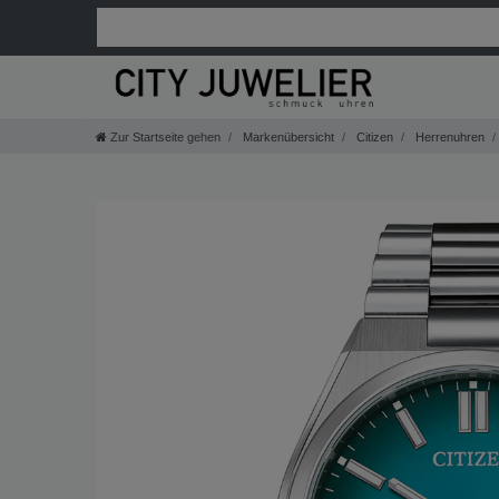
Zur Startseite gehen
Markenübersicht
Citizen
Herrenuhren