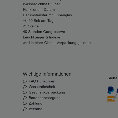
Wasserdichtheit: 5 bar
Funktionen: Datum
Datumsfenster mit Lupenglas
+/- 20 Sek am Tag
21 Steine
40 Stunden Gangreserve
Leuchtzeiger & Indexe
wird in einer Citizen Verpackung geliefert
Wichtige Informationen
Siche
FAQ Funkuhren
Wasserdichtheit
Geschenkverpackung
Batterieentsorgung
Zahlung
Versand