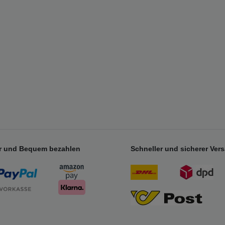
r und Bequem bezahlen
Schneller und sicherer Ver