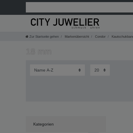
Zur Startseite gehen
Markenübersicht
Condor
Kautschukban
18 mm
Kategorien