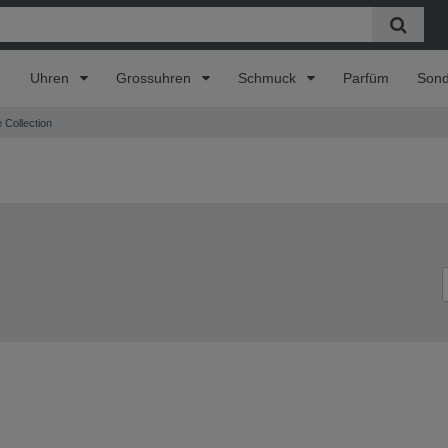
Uhren
Grossuhren
Schmuck
Parfüm
Son
 Collection