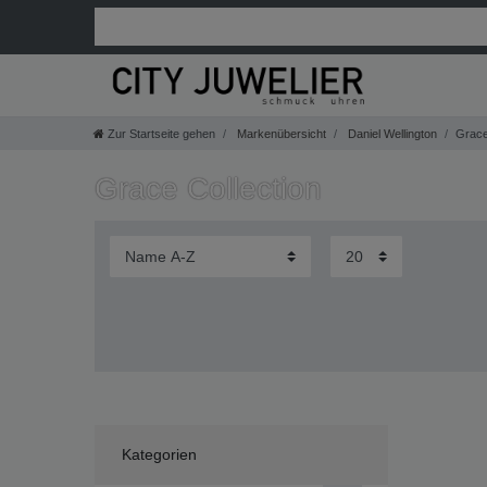
Zur Startseite gehen
Markenübersicht
Daniel Wellington
Grace
Grace Collection
Kategorien