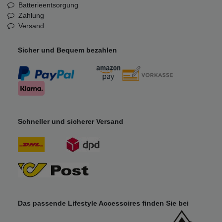
Batterieentsorgung
Zahlung
Versand
Sicher und Bequem bezahlen
Schneller und sicherer Versand
Das passende Lifestyle Accessoires finden Sie bei