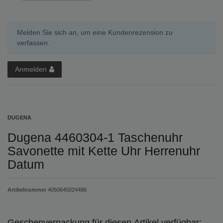
Melden Sie sich an, um eine Kundenrezension zu
verfassen.
Anmelden
DUGENA
Dugena 4460304-1 Taschenuhr
Savonette mit Kette Uhr Herrenuhr
Datum
Artikelnummer
4050645024486
Geschenverpackung für diesen Artikel verfügbar: