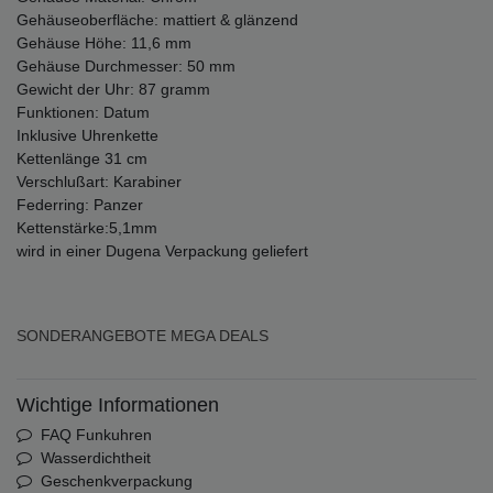
Gehäuseoberfläche: mattiert & glänzend
Gehäuse Höhe: 11,6 mm
Gehäuse Durchmesser: 50 mm
Gewicht der Uhr: 87 gramm
Funktionen: Datum
Inklusive Uhrenkette
Kettenlänge 31 cm
Verschlußart: Karabiner
Federring: Panzer
Kettenstärke:5,1mm
wird in einer Dugena Verpackung geliefert
SONDERANGEBOTE
MEGA DEALS
Wichtige Informationen
FAQ Funkuhren
Wasserdichtheit
Geschenkverpackung