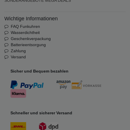
SONDERANGEBOTE
MEGA DEALS
Wichtige Informationen
FAQ Funkuhren
Wasserdichtheit
Geschenkverpackung
Batterieentsorgung
Zahlung
Versand
Sicher und Bequem bezahlen
Schneller und sicherer Versand