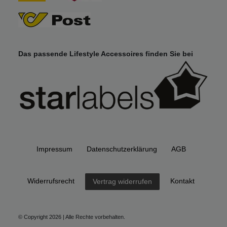
Das passende Lifestyle Accessoires finden Sie bei
Impressum
Daten­schutz­erklärung
AGB
Widerrufs­recht
Kontakt
Vertrag widerrufen
© Copyright 2026 | Alle Rechte vorbehalten.