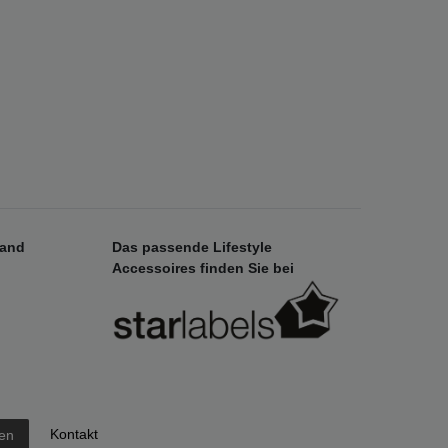
sand
Das passende Lifestyle
Accessoires finden Sie bei
Kontakt
fen