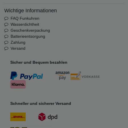
Wichtige Informationen
FAQ Funkuhren
Wasserdichtheit
Geschenkverpackung
Batterieentsorgung
Zahlung
Versand
Sicher und Bequem bezahlen
Schneller und sicherer Versand