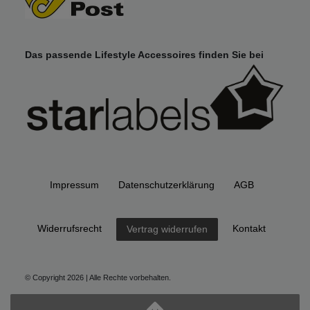
Das passende Lifestyle Accessoires finden Sie bei
Impressum
Daten­schutz­erklärung
AGB
Widerrufs­recht
Kontakt
Vertrag widerrufen
© Copyright 2026 | Alle Rechte vorbehalten.