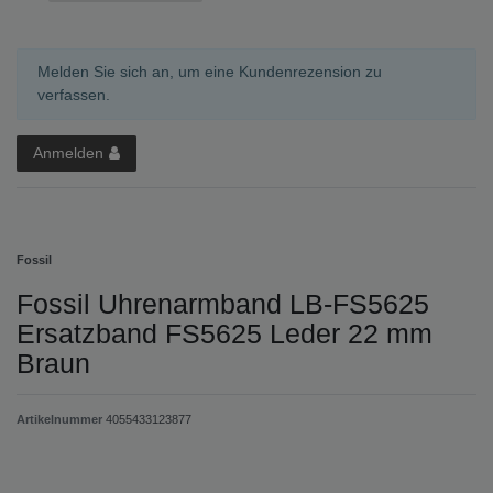
Melden Sie sich an, um eine Kundenrezension zu
verfassen.
Anmelden
Fossil
Fossil Uhrenarmband LB-FS5625
Ersatzband FS5625 Leder 22 mm
Braun
Artikelnummer
4055433123877