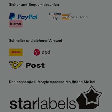
Sicher und Bequem bezahlen
Schneller und sicherer Versand
Das passende Lifestyle Accessoires finden Sie bei