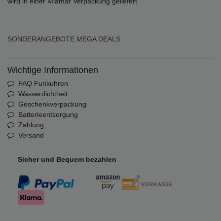
wird in einer Miamar Verpackung geliefert
SONDERANGEBOTE
MEGA DEALS
Wichtige Informationen
FAQ Funkuhren
Wasserdichtheit
Geschenkverpackung
Batterieentsorgung
Zahlung
Versand
Sicher und Bequem bezahlen