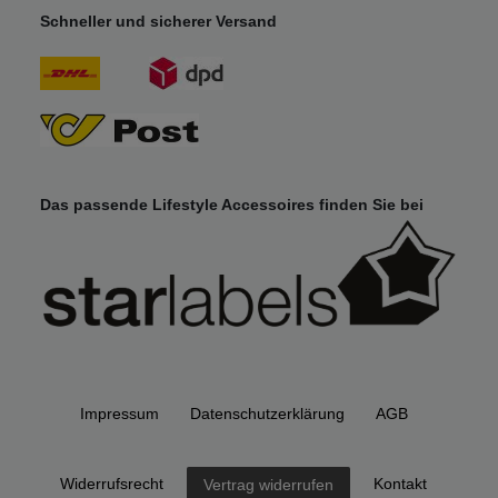
Schneller und sicherer Versand
Das passende Lifestyle Accessoires finden Sie bei
Impressum
Daten­schutz­erklärung
AGB
Widerrufs­recht
Kontakt
Vertrag widerrufen