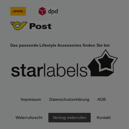
Das passende Lifestyle Accessoires finden Sie bei
Impressum
Daten­schutz­erklärung
AGB
Widerrufs­recht
Kontakt
Vertrag widerrufen