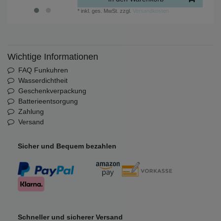
*
inkl. ges. MwSt.
zzgl.
Versandkosten
Wichtige Informationen
FAQ Funkuhren
Wasserdichtheit
Geschenkverpackung
Batterieentsorgung
Zahlung
Versand
Sicher und Bequem bezahlen
Schneller und sicherer Versand