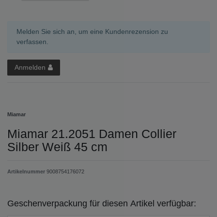
Melden Sie sich an, um eine Kundenrezension zu
verfassen.
Anmelden
Miamar
Miamar 21.2051 Damen Collier
Silber Weiß 45 cm
Artikelnummer
9008754176072
Geschenverpackung für diesen Artikel verfügbar: