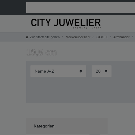
Zur Startseite gehen
Markenübersicht
GOOIX
Armbänder
19,5 cm
Kategorien