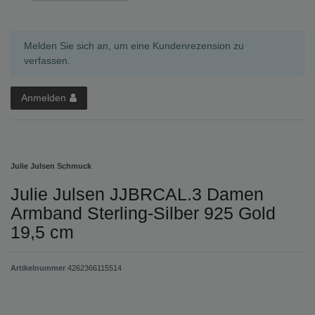
Melden Sie sich an, um eine Kundenrezension zu
verfassen.
Anmelden
Julie Julsen Schmuck
Julie Julsen JJBRCAL.3 Damen
Armband Sterling-Silber 925 Gold
19,5 cm
Artikelnummer
4262366115514