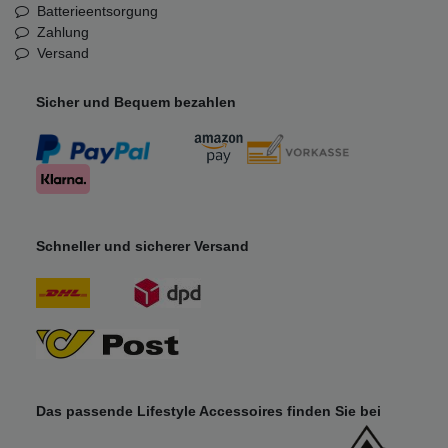
Batterieentsorgung
Zahlung
Versand
Sicher und Bequem bezahlen
Schneller und sicherer Versand
Das passende Lifestyle Accessoires finden Sie bei