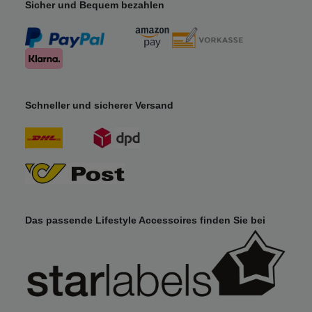
Sicher und Bequem bezahlen
Schneller und sicherer Versand
Das passende Lifestyle Accessoires finden Sie bei