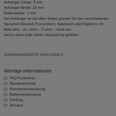
Anhänger Länge: 3 mm
Anhänger Breite: 15 mm
Kettenstärke: 1 mm
Der Anhänger ist auf allen Seiten graviert (in vier verschiedenen
Sprachen Deutsch,Französisch, Italienisch und Englisch): ich
liebe dich - Je t aime - Ti amo - I love you
wird in einer Julie Julsen Verpackung geliefert
SONDERANGEBOTE
MEGA DEALS
Wichtige Informationen
FAQ Funkuhren
Wasserdichtheit
Geschenkverpackung
Batterieentsorgung
Zahlung
Versand