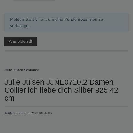
Melden Sie sich an, um eine Kundenrezension zu
verfassen.
Anmelden
Julie Julsen Schmuck
Julie Julsen JJNE0710.2 Damen
Collier ich liebe dich Silber 925 42
cm
Artikelnummer
9120098054066