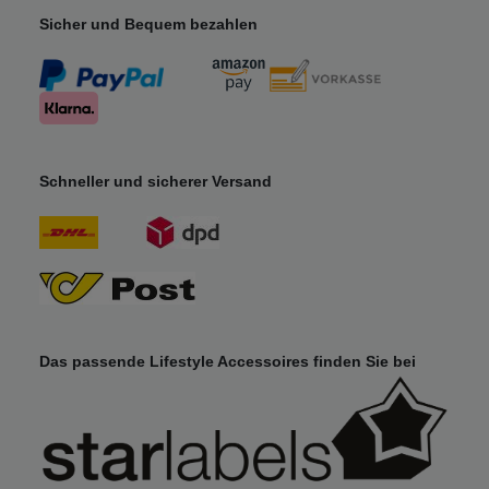
Sicher und Bequem bezahlen
Schneller und sicherer Versand
Das passende Lifestyle Accessoires finden Sie bei