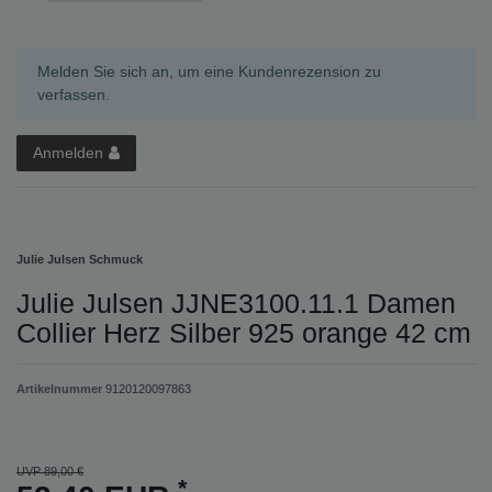
Melden Sie sich an, um eine Kundenrezension zu
verfassen.
Anmelden
Julie Julsen Schmuck
Julie Julsen JJNE3100.11.1 Damen
Collier Herz Silber 925 orange 42 cm
Artikelnummer
9120120097863
UVP 89,00 €
*