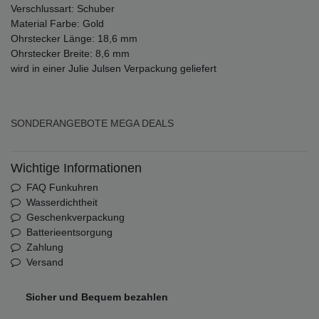
Verschlussart: Schuber
Material Farbe: Gold
Ohrstecker Länge: 18,6 mm
Ohrstecker Breite: 8,6 mm
wird in einer Julie Julsen Verpackung geliefert
SONDERANGEBOTE
MEGA DEALS
Wichtige Informationen
FAQ Funkuhren
Wasserdichtheit
Geschenkverpackung
Batterieentsorgung
Zahlung
Versand
Sicher und Bequem bezahlen