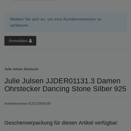
Melden Sie sich an, um eine Kundenrezension zu
verfassen.
Anmelden
Julie Julsen Schmuck
Julie Julsen JJDER01131.3 Damen
Ohrstecker Dancing Stone Silber 925
Artikelnummer
9120120095289
Geschenverpackung für diesen Artikel verfügbar: