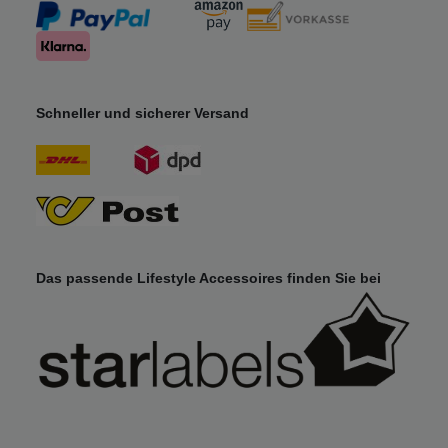
Schneller und sicherer Versand
Das passende Lifestyle Accessoires finden Sie bei