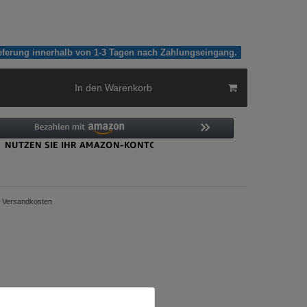
ieferung innerhalb von 1-3 Tagen nach Zahlungseingang.
In den Warenkorb
Versandkosten