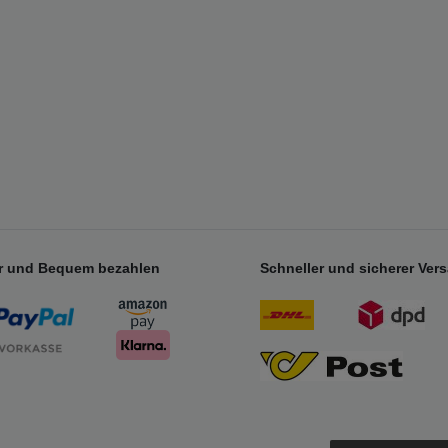
r und Bequem bezahlen
Schneller und sicherer Ver