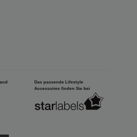
sand
Das passende Lifestyle
Accessoires finden Sie bei