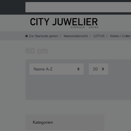
Zur Startseite gehen
Markenübersicht
LOTUS
Ketten / Collier
60 cm
Kategorien