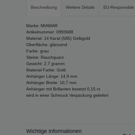
Beschreibung
Weitere Details
EU-Responsible
Marke: MIAMAR
Artikelnummer: 0993688
Material: 14 Karat (585) Gelbgold
Oberfläche: glänzend
Farbe: grau
Steine: Rauchquarz
Gewicht: 2,7 gramm
Material Farbe: Gold
Anhänger Länge: 14,9 mm
Anhänger Breite: 10,7 mm
Anhänger mit Brillanten besetzt 0,15 ct
wird in einer Schmuck Verpackung geliefert
Wichtige Informationen