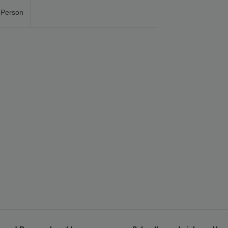
 Person