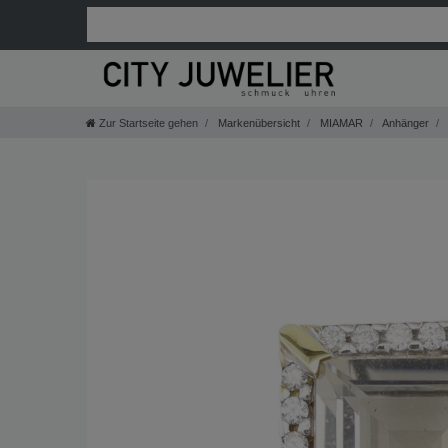
Zur Startseite gehen
Markenübersicht
MIAMAR
Anhänger