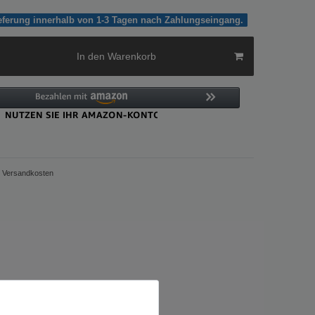
ieferung innerhalb von 1-3 Tagen nach Zahlungseingang.
In den Warenkorb
Versandkosten