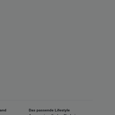
sand
Das passende Lifestyle