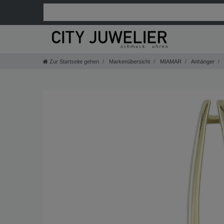
Zur Startseite gehen
Markenübersicht
MIAMAR
Anhänger