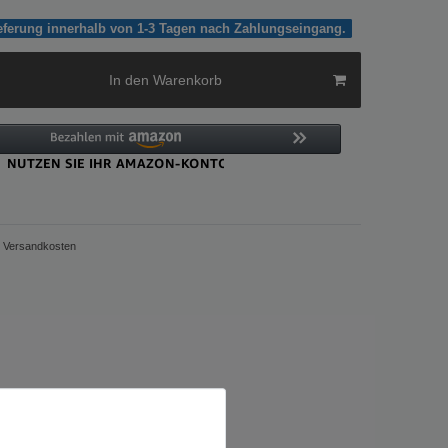
ieferung innerhalb von 1-3 Tagen nach Zahlungseingang.
In den Warenkorb
Versandkosten