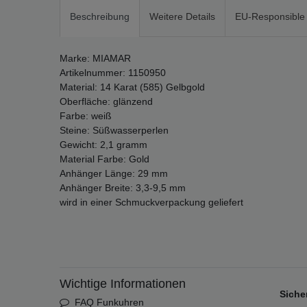
Beschreibung
Weitere Details
EU-Responsible
Marke: MIAMAR
Artikelnummer: 1150950
Material: 14 Karat (585) Gelbgold
Oberfläche: glänzend
Farbe: weiß
Steine: Süßwasserperlen
Gewicht: 2,1 gramm
Material Farbe: Gold
Anhänger Länge: 29 mm
Anhänger Breite: 3,3-9,5 mm
wird in einer Schmuckverpackung geliefert
Wichtige Informationen
Siche
FAQ Funkuhren