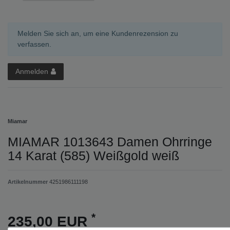
Melden Sie sich an, um eine Kundenrezension zu
verfassen.
Anmelden
Miamar
MIAMAR 1013643 Damen Ohrringe
14 Karat (585) Weißgold weiß
Artikelnummer
4251986111198
*
235,00 EUR