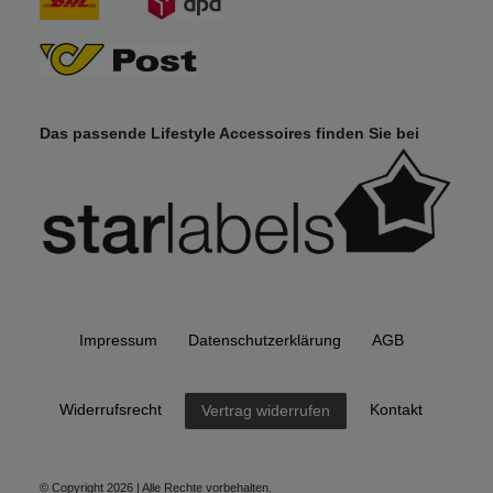
Das passende Lifestyle Accessoires finden Sie bei
Impressum
Daten­schutz­erklärung
AGB
Widerrufs­recht
Kontakt
Vertrag widerrufen
© Copyright 2026 | Alle Rechte vorbehalten.