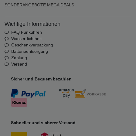
SONDERANGEBOTE
MEGA DEALS
Wichtige Informationen
FAQ Funkuhren
Wasserdichtheit
Geschenkverpackung
Batterieentsorgung
Zahlung
Versand
Sicher und Bequem bezahlen
Schneller und sicherer Versand