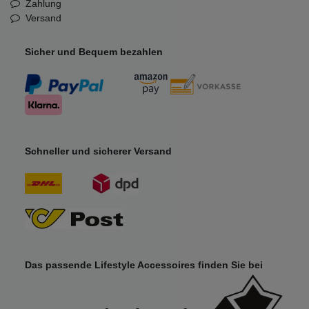
Zahlung
Versand
Sicher und Bequem bezahlen
Schneller und sicherer Versand
Das passende Lifestyle Accessoires finden Sie bei