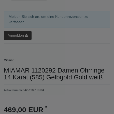
Melden Sie sich an, um eine Kundenrezension zu
verfassen.
Anmelden
Miamar
MIAMAR 1120292 Damen Ohrringe
14 Karat (585) Gelbgold Gold weiß
Artikelnummer
4251986110184
*
469,00 EUR