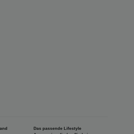
sand
Das passende Lifestyle