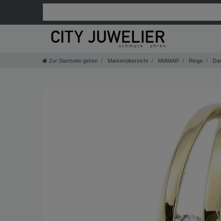
Zur Startseite gehen
Markenübersicht
MIAMAR
Ringe
Da