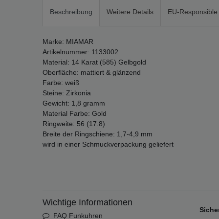
Beschreibung
Weitere Details
EU-Responsible
Marke: MIAMAR
Artikelnummer: 1133002
Material: 14 Karat (585) Gelbgold
Oberfläche: mattiert & glänzend
Farbe: weiß
Steine: Zirkonia
Gewicht: 1,8 gramm
Material Farbe: Gold
Ringweite: 56 (17.8)
Breite der Ringschiene: 1,7-4,9 mm
wird in einer Schmuckverpackung geliefert
Wichtige Informationen
Siche
FAQ Funkuhren