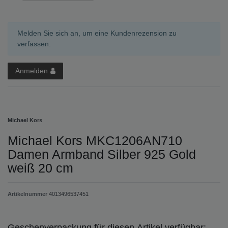
Melden Sie sich an, um eine Kundenrezension zu
verfassen.
Anmelden
Michael Kors
Michael Kors MKC1206AN710
Damen Armband Silber 925 Gold
weiß 20 cm
Artikelnummer
4013496537451
Geschenverpackung für diesen Artikel verfügbar: