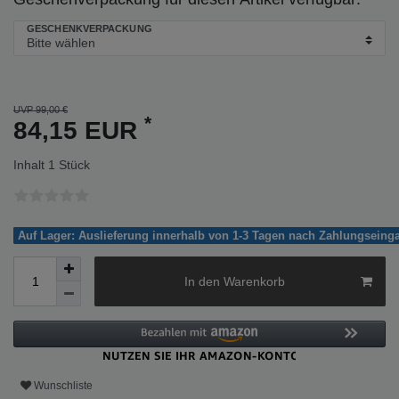
GESCHENKVERPACKUNG
UVP 99,00 €
*
84,15 EUR
Inhalt
1
Stück
Auf Lager: Auslieferung innerhalb von 1-3 Tagen nach Zahlungseing
In den Warenkorb
Wunschliste