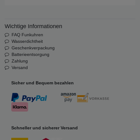
Wichtige Informationen
FAQ Funkuhren
Wasserdichtheit
Geschenkverpackung
Batterieentsorgung
Zahlung
Versand
Sicher und Bequem bezahlen
Schneller und sicherer Versand