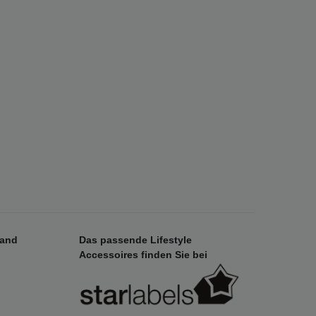
sand
Das passende Lifestyle
Accessoires finden Sie bei