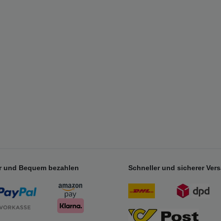
r und Bequem bezahlen
Schneller und sicherer Ver