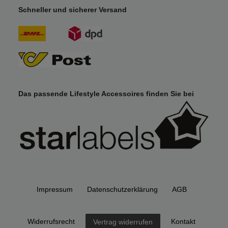
Schneller und sicherer Versand
Das passende Lifestyle Accessoires finden Sie bei
Impressum
Daten­schutz­erklärung
AGB
Widerrufs­recht
Kontakt
Vertrag widerrufen