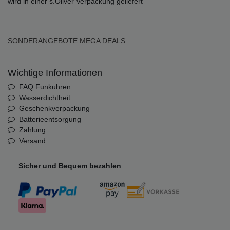
wird in einer s.Oliver Verpackung geliefert
SONDERANGEBOTE
MEGA DEALS
Wichtige Informationen
FAQ Funkuhren
Wasserdichtheit
Geschenkverpackung
Batterieentsorgung
Zahlung
Versand
Sicher und Bequem bezahlen