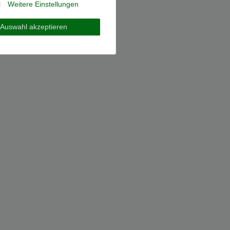
l
Weitere Einstellungen
Auswahl akzeptieren