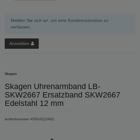
Melden Sie sich an, um eine Kundenrezension zu
verfassen.
Anmelden
Skagen
Skagen Uhrenarmband LB-
SKW2667 Ersatzband SKW2667
Edelstahl 12 mm
Artikelnummer
4055433124881