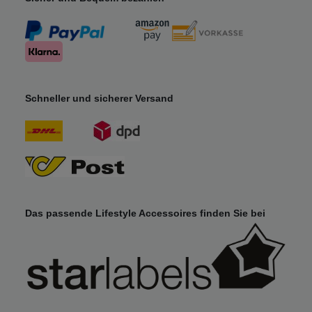
Schneller und sicherer Versand
Das passende Lifestyle Accessoires finden Sie bei