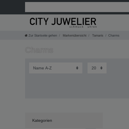
Zur Startseite gehen
Markenübersicht
Tamaris
Charms
Charms
Kategorien