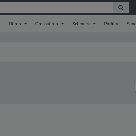
Uhren
Grossuhren
Schmuck
Parfüm
Son